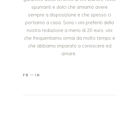
spumanti e dolci che amiamo avere
sempre a disposizione e che spesso ci
portiamo a casa. Sono i vini preferiti della
nostra redazione a meno di 20 euro, vini
che frequentiamo ormai da molto tempo e
che abbiamo imparato a conoscere ed
amare.
FB
IN