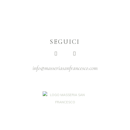
SEGUICI
info@masseriasanfrancesco.com