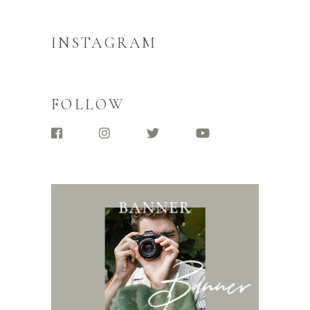
INSTAGRAM
FOLLOW