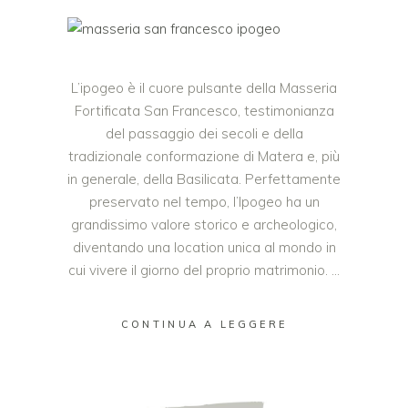
L’ipogeo è il cuore pulsante della Masseria
Fortificata San Francesco, testimonianza
del passaggio dei secoli e della
tradizionale conformazione di Matera e, più
in generale, della Basilicata. Perfettamente
preservato nel tempo, l’Ipogeo ha un
grandissimo valore storico e archeologico,
diventando una location unica al mondo in
cui vivere il giorno del proprio matrimonio.
CONTINUA A LEGGERE