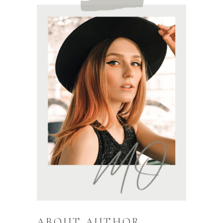
ABOUT AUTHOR