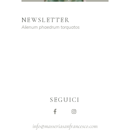
NEWSLETTER
Alienum phaedrum torquatos
SEGUICI
info@masseriasanfrancesco.com