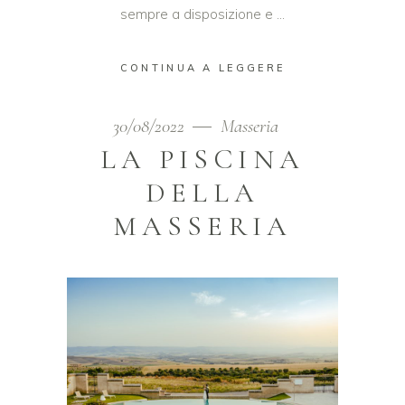
sempre a disposizione e
CONTINUA A LEGGERE
30/08/2022
Masseria
LA PISCINA
DELLA
MASSERIA