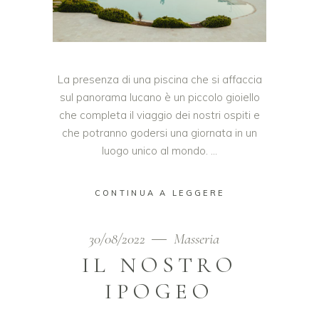
La presenza di una piscina che si affaccia
sul panorama lucano è un piccolo gioiello
che completa il viaggio dei nostri ospiti e
che potranno godersi una giornata in un
luogo unico al mondo.
CONTINUA A LEGGERE
30/08/2022
Masseria
IL NOSTRO
IPOGEO