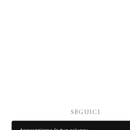
SEGUICI