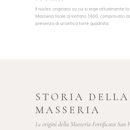
Il nucleo originario su cui si erge attualmente la
Masseria risale al lontano 1600, comprovato da
presenza di un’antica torre quadrata.
STORIA DELLA
MASSERIA
Le origini della Masseria Fortificata San