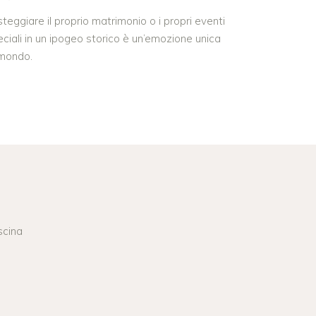
teggiare il proprio matrimonio o i propri eventi
ciali in un ipogeo storico è un’emozione unica
 mondo.