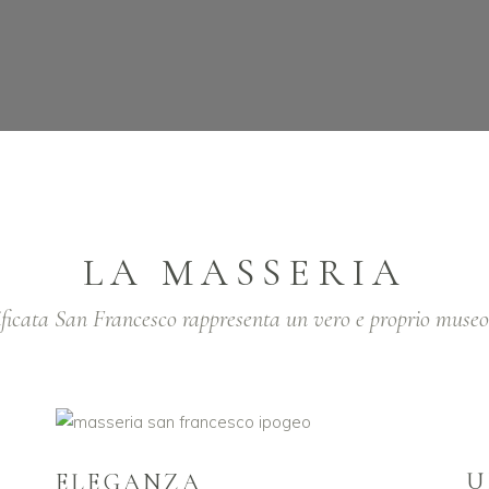
LA MASSERIA
ficata San Francesco rappresenta un vero e proprio museo 
U
ELEGANZA