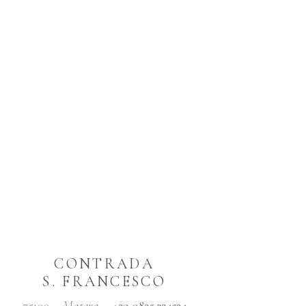
CONTRADA
S. FRANCESCO