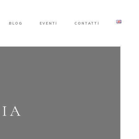
BLOG
EVENTI
CONTATTI
RIA