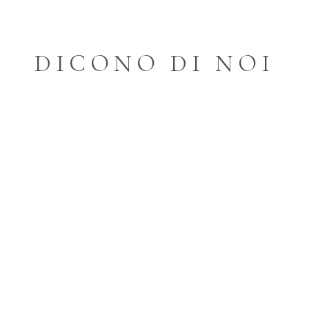
DICONO DI NOI