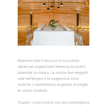
Masseria San Francesco è la location
ideale per organizzare Meeting ed eventi
aziendali su misura. Le nostre due eleganti
sale nell’ipogeo e la suggestiva zona
esterna, ci permettono di gestire al meglio
le vostre richieste.
Stupire i vostri invitati con una meravigliosa