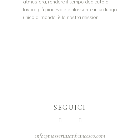
atmosfera, rendere il tempo dedicato al
lavoro più piacevole e rilassante in un luogo
unico al mondo, è la nostra mission.
SEGUICI
info@masseriasanfrancesco.com